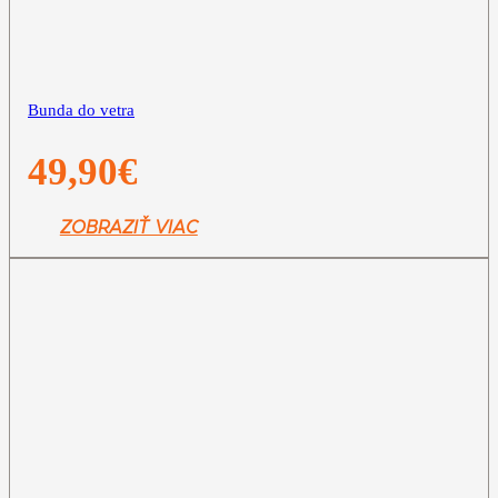
Bunda do vetra
49,90
€
ZOBRAZIŤ VIAC