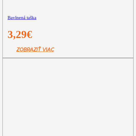
Bavlnená taška
3,29
€
ZOBRAZIŤ VIAC