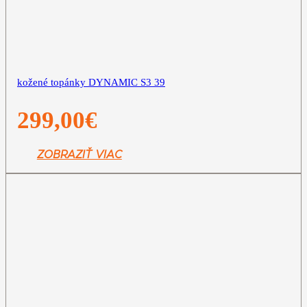
kožené topánky DYNAMIC S3 39
299,00
€
ZOBRAZIŤ VIAC