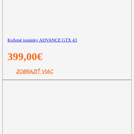
Kožené topánky ADVANCE GTX 43
399,00
€
ZOBRAZIŤ VIAC