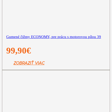
Gumené čižmy ECONOMY, pre prácu s motorovou pílou 39
99,90
€
ZOBRAZIŤ VIAC