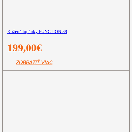
Kožené topánky FUNCTION 39
199,00
€
ZOBRAZIŤ VIAC