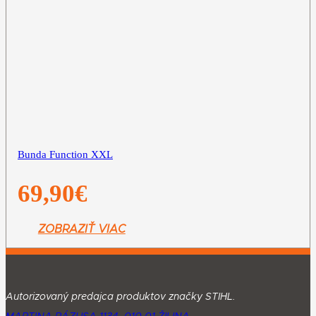
Bunda Function XXL
69,90
€
ZOBRAZIŤ VIAC
Autorizovaný predajca produktov značky STIHL.