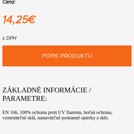
Cena:
14,25
€
s DPH
POPIS PRODUKTU
ZÁKLADNÉ INFORMÁCIE /
PARAMETRE:
EN 166, 100% ochrana proti UV žiareniu, bočná ochrana,
vymeniteľné sklá, nastaviteľné postranné opierky a sklo.