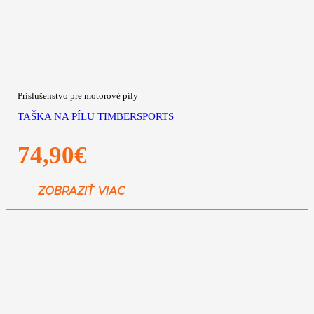
Príslušenstvo pre motorové píly
TAŠKA NA PÍLU TIMBERSPORTS
74,90
€
ZOBRAZIŤ VIAC