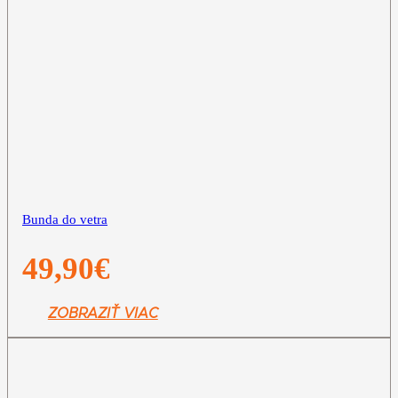
Bunda do vetra
49,90
€
ZOBRAZIŤ VIAC