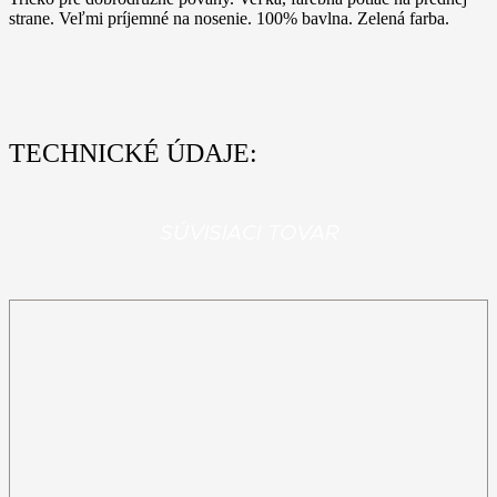
strane. Veľmi príjemné na nosenie. 100% bavlna. Zelená farba.
TECHNICKÉ ÚDAJE:
SÚVISIACI TOVAR