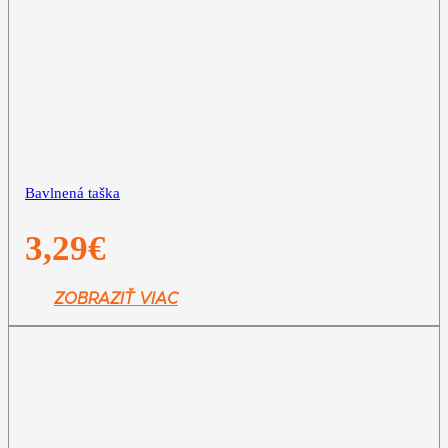
Bavlnená taška
3,29
€
ZOBRAZIŤ VIAC