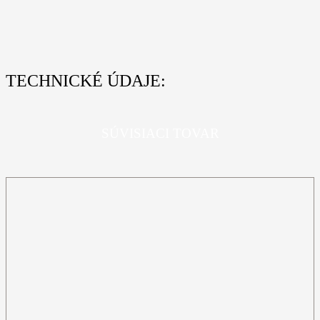
TECHNICKÉ ÚDAJE:
SÚVISIACI TOVAR