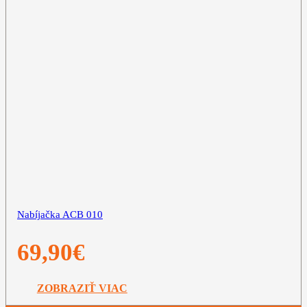
Nabíjačka ACB 010
69,90
€
ZOBRAZIŤ VIAC