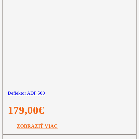
Deflektor ADF 500
179,00
€
ZOBRAZIŤ VIAC