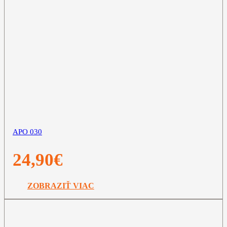
APO 030
24,90
€
ZOBRAZIŤ VIAC