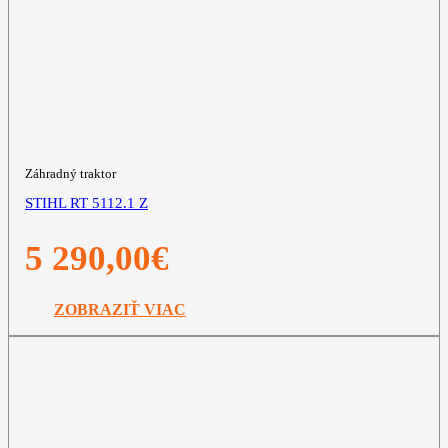
Záhradný traktor
STIHL RT 5112.1 Z
5 290,00
€
ZOBRAZIŤ VIAC