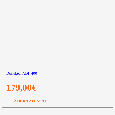
Deflektor ADF 400
179,00
€
ZOBRAZIŤ VIAC