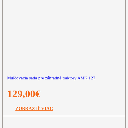
Mulčovacia sada pre záhradné traktory AMK 127
129,00
€
ZOBRAZIŤ VIAC