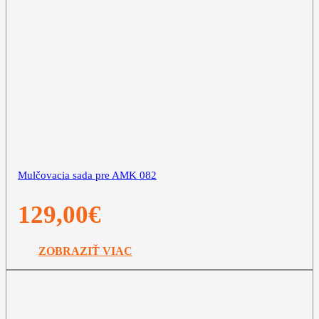
Mulčovacia sada pre AMK 082
129,00
€
ZOBRAZIŤ VIAC