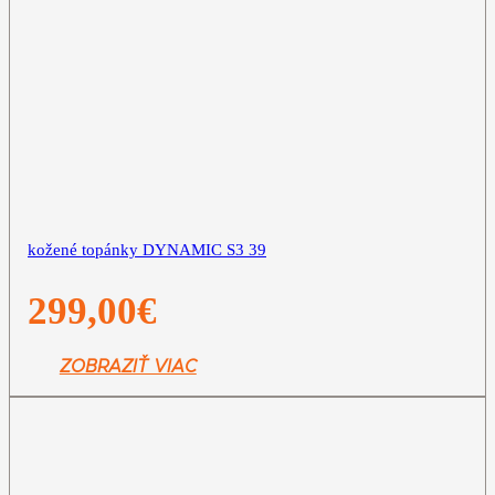
kožené topánky DYNAMIC S3 39
299,00
€
ZOBRAZIŤ VIAC