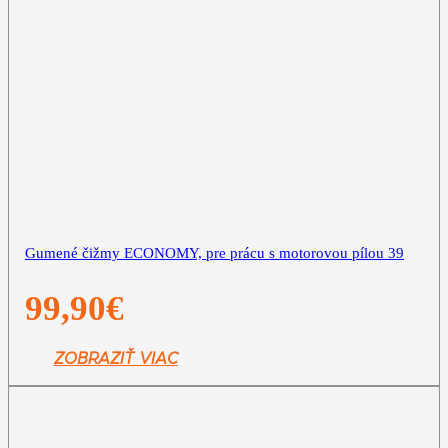
Gumené čižmy ECONOMY, pre prácu s motorovou pílou 39
99,90
€
ZOBRAZIŤ VIAC