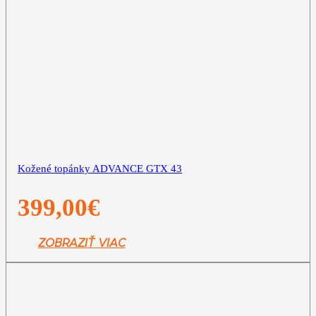
Kožené topánky ADVANCE GTX 43
399,00
€
ZOBRAZIŤ VIAC