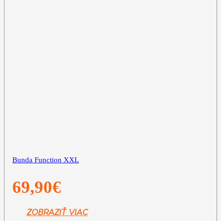
Bunda Function XXL
69,90
€
ZOBRAZIŤ VIAC