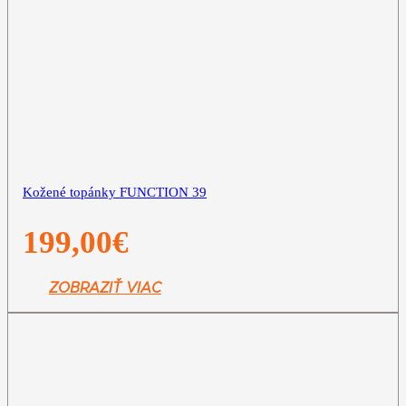
Kožené topánky FUNCTION 39
199,00
€
ZOBRAZIŤ VIAC