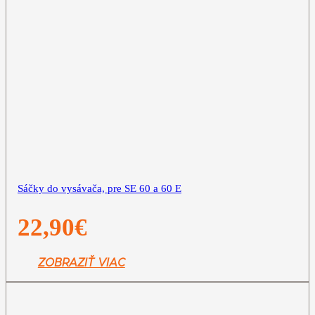
Sáčky do vysávača, pre SE 60 a 60 E
22,90
€
ZOBRAZIŤ VIAC