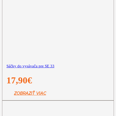
Sáčky do vysávača pre SE 33
17,90
€
ZOBRAZIŤ VIAC