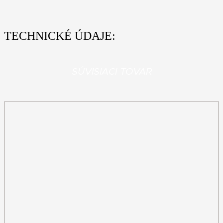
TECHNICKÉ ÚDAJE:
SÚVISIACI TOVAR