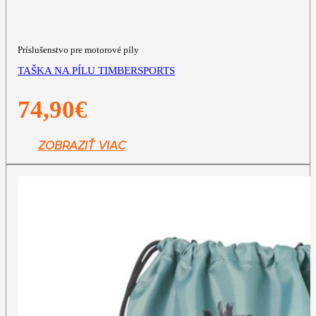
Príslušenstvo pre motorové píly
TAŠKA NA PÍLU TIMBERSPORTS
74,90
€
ZOBRAZIŤ VIAC