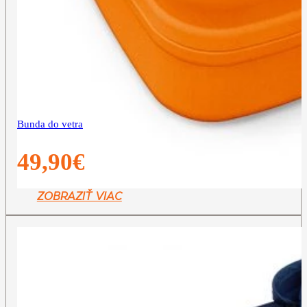
Bunda do vetra
49,90
€
ZOBRAZIŤ VIAC