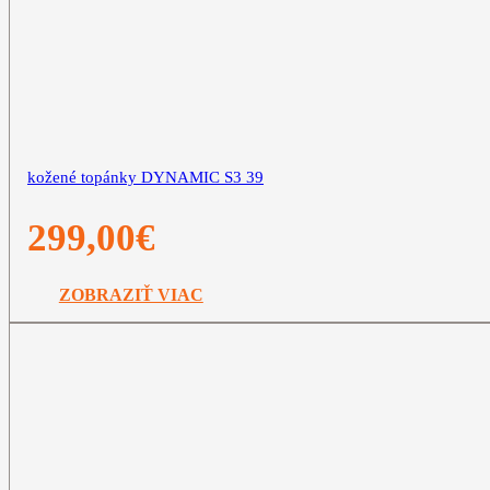
kožené topánky DYNAMIC S3 39
299,00
€
ZOBRAZIŤ VIAC