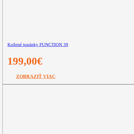
Kožené topánky FUNCTION 39
199,00
€
ZOBRAZIŤ VIAC