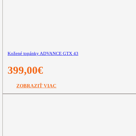
Kožené topánky ADVANCE GTX 43
399,00
€
ZOBRAZIŤ VIAC