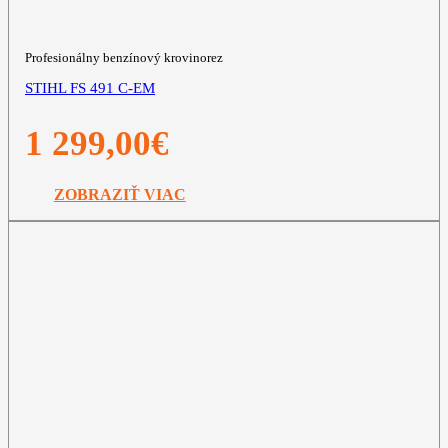
Profesionálny benzínový krovinorez
STIHL FS 491 C-EM
1 299,00
€
ZOBRAZIŤ VIAC