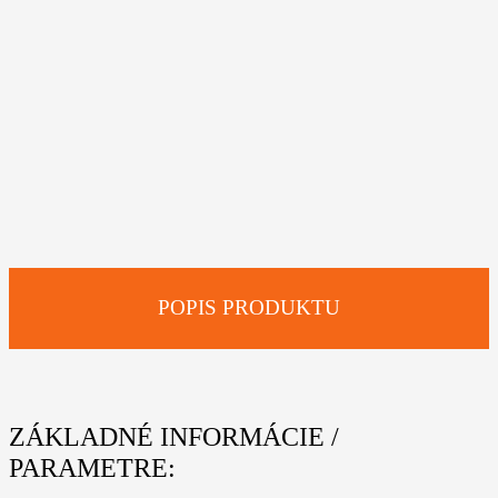
POPIS PRODUKTU
ZÁKLADNÉ INFORMÁCIE /
PARAMETRE: