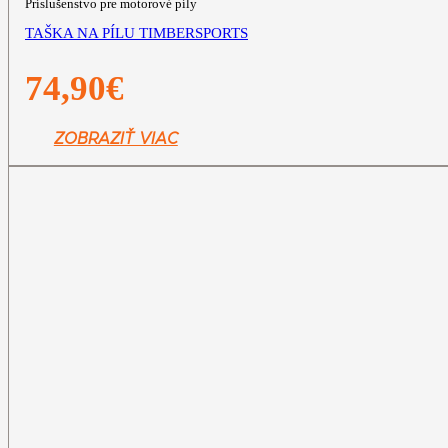
Príslušenstvo pre motorové píly
TAŠKA NA PÍLU TIMBERSPORTS
74,90
€
ZOBRAZIŤ VIAC