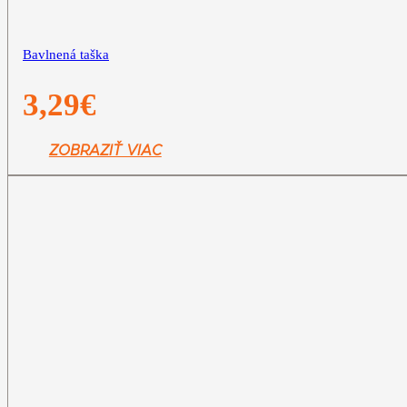
Bavlnená taška
3,29
€
ZOBRAZIŤ VIAC