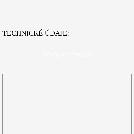
TECHNICKÉ ÚDAJE:
SÚVISIACI TOVAR