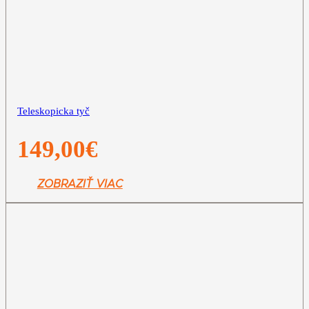
Teleskopicka tyč
149,00
€
ZOBRAZIŤ VIAC