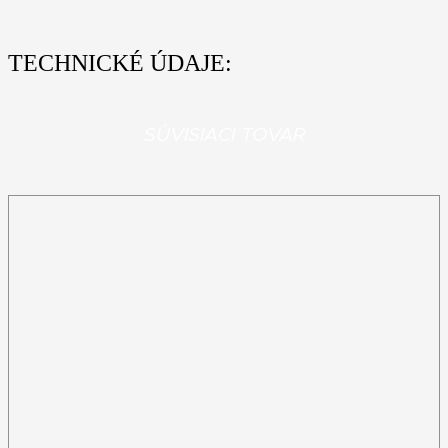
TECHNICKÉ ÚDAJE:
SÚVISIACI TOVAR