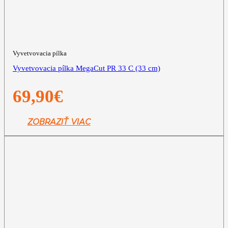
Vyvetvovacia pílka
Vyvetvovacia pílka MegaCut PR 33 C (33 cm)
69,90
€
ZOBRAZIŤ VIAC