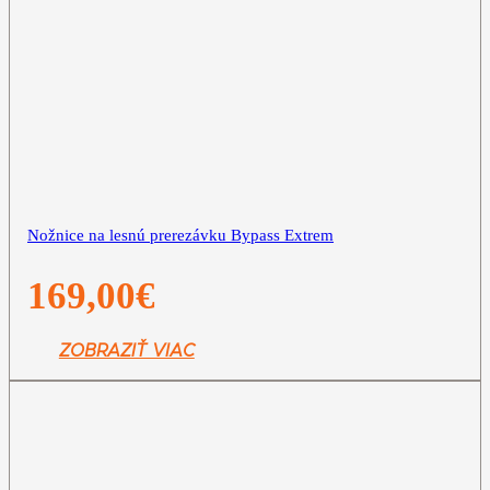
Nožnice na lesnú prerezávku Bypass Extrem
169,00
€
ZOBRAZIŤ VIAC