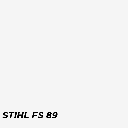
STIHL FS 89