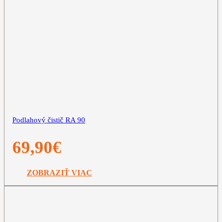
Podlahový čistič RA 90
69,90
€
ZOBRAZIŤ VIAC