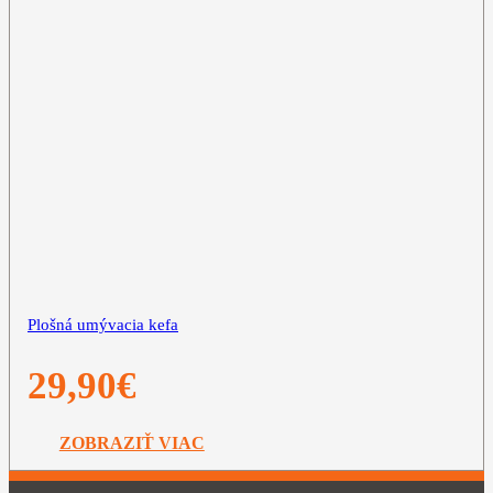
Plošná umývacia kefa
29,90
€
ZOBRAZIŤ VIAC