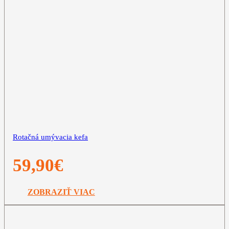
Rotačná umývacia kefa
59,90
€
ZOBRAZIŤ VIAC