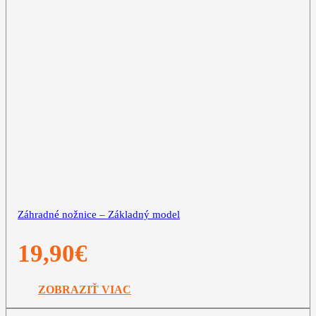
Záhradné nožnice – Základný model
19,90
€
ZOBRAZIŤ VIAC