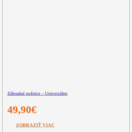
Záhradné nožnice – Univerzálne
49,90
€
ZOBRAZIŤ VIAC