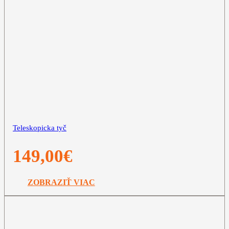
Teleskopicka tyč
149,00
€
ZOBRAZIŤ VIAC