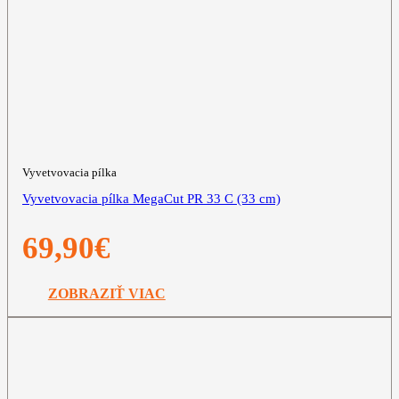
Vyvetvovacia pílka
Vyvetvovacia pílka MegaCut PR 33 C (33 cm)
69,90
€
ZOBRAZIŤ VIAC