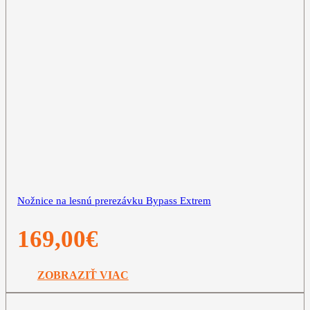
Nožnice na lesnú prerezávku Bypass Extrem
169,00
€
ZOBRAZIŤ VIAC