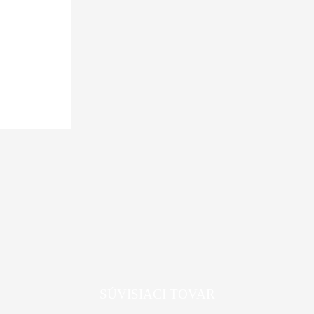
SÚVISIACI TOVAR