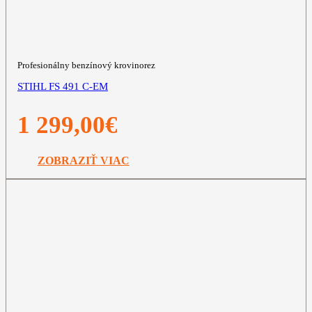
Profesionálny benzínový krovinorez
STIHL FS 491 C-EM
1 299,00
€
ZOBRAZIŤ VIAC