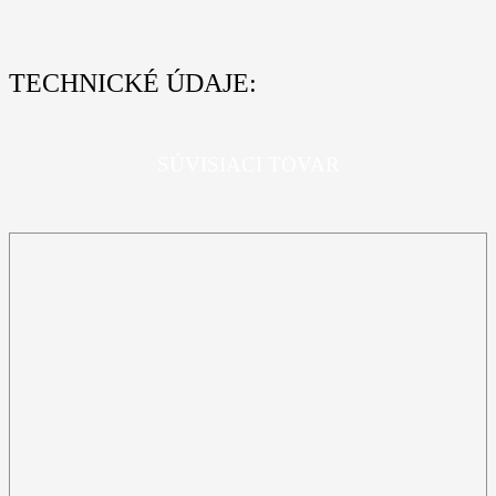
TECHNICKÉ ÚDAJE:
SÚVISIACI TOVAR