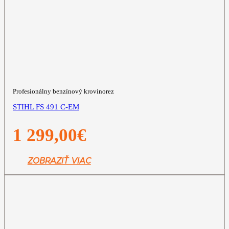
Profesionálny benzínový krovinorez
STIHL FS 491 C-EM
1 299,00
€
ZOBRAZIŤ VIAC