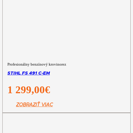
Profesionálny benzínový krovinorez
STIHL FS 491 C-EM
1 299,00
€
ZOBRAZIŤ VIAC