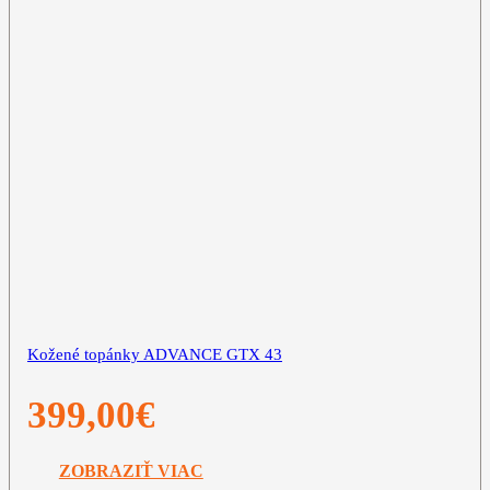
Kožené topánky ADVANCE GTX 43
399,00
€
ZOBRAZIŤ VIAC