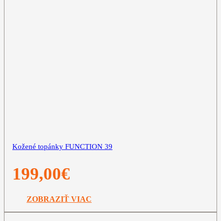
Kožené topánky FUNCTION 39
199,00
€
ZOBRAZIŤ VIAC