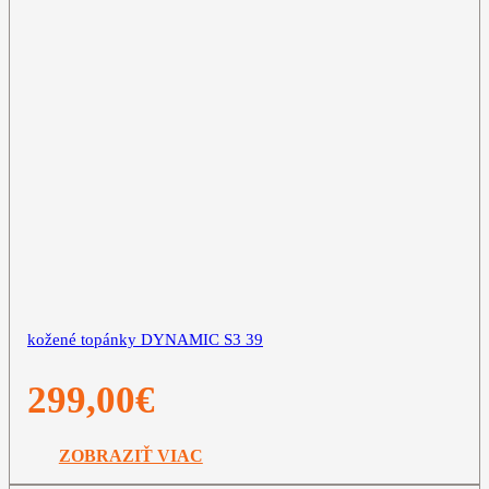
kožené topánky DYNAMIC S3 39
299,00
€
ZOBRAZIŤ VIAC