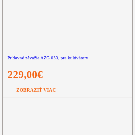
Prídavné závažie AZG 030, pre kultivátory
229,00
€
ZOBRAZIŤ VIAC