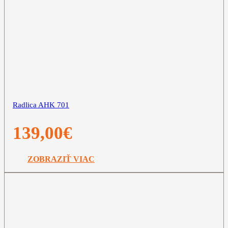
Radlica AHK 701
139,00
€
ZOBRAZIŤ VIAC