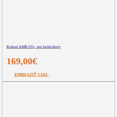
Kolesá AMR 031, pre kultivátory
169,00
€
ZOBRAZIŤ VIAC