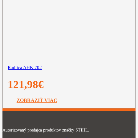
Radlica AHK 702
121,98
€
ZOBRAZIŤ VIAC
Autorizovaný predajca produktov značky STIHL.