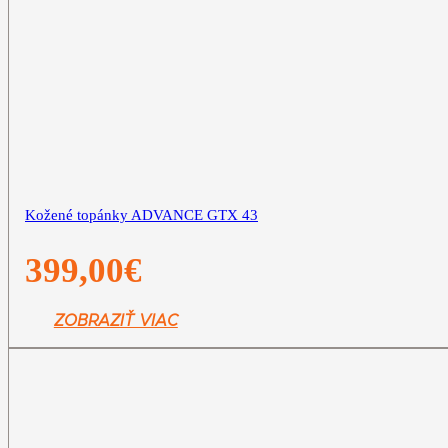
Kožené topánky ADVANCE GTX 43
399,00
€
ZOBRAZIŤ VIAC