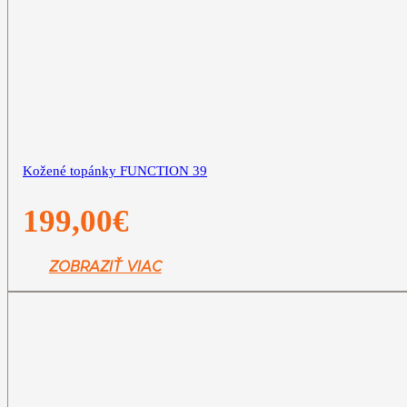
Kožené topánky FUNCTION 39
199,00
€
ZOBRAZIŤ VIAC