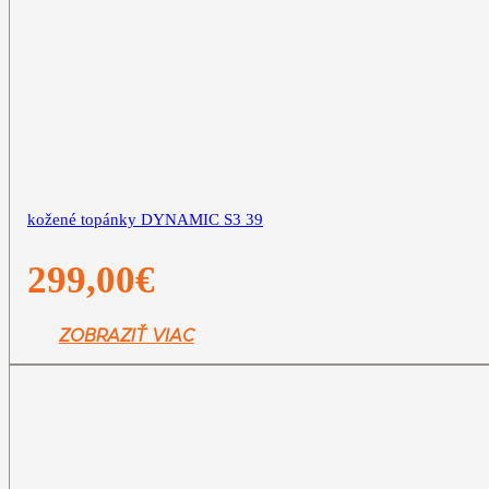
kožené topánky DYNAMIC S3 39
299,00
€
ZOBRAZIŤ VIAC