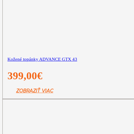
Kožené topánky ADVANCE GTX 43
399,00
€
ZOBRAZIŤ VIAC