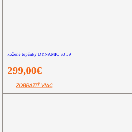
kožené topánky DYNAMIC S3 39
299,00
€
ZOBRAZIŤ VIAC