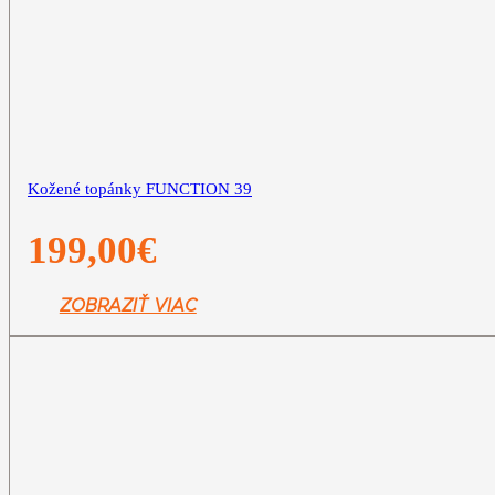
Kožené topánky FUNCTION 39
199,00
€
ZOBRAZIŤ VIAC