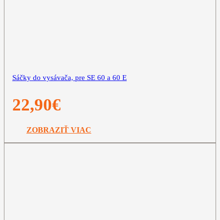
Sáčky do vysávača, pre SE 60 a 60 E
22,90
€
ZOBRAZIŤ VIAC