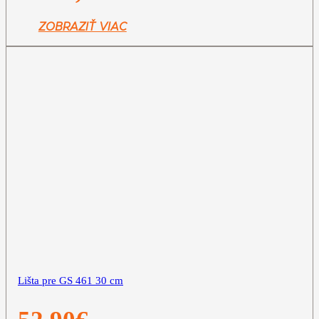
ZOBRAZIŤ VIAC
Lišta pre GS 461 30 cm