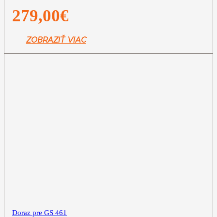
279,00
€
ZOBRAZIŤ VIAC
Doraz pre GS 461