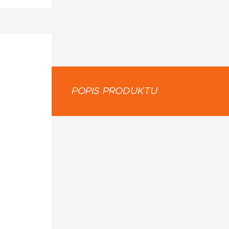
POPIS PRODUKTU
TRE: