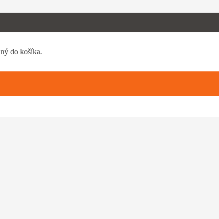
aný do košíka.