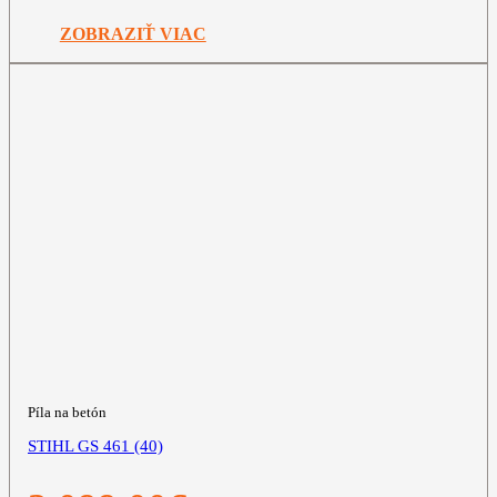
ZOBRAZIŤ VIAC
Píla na betón
STIHL GS 461 (40)