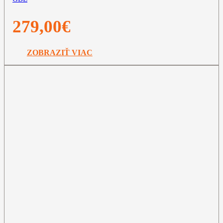
279,00
€
ZOBRAZIŤ VIAC