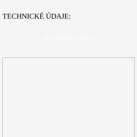
TECHNICKÉ ÚDAJE:
SÚVISIACI TOVAR