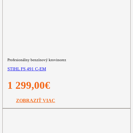
Profesionálny benzínový krovinorez
STIHL FS 491 C-EM
1 299,00
€
ZOBRAZIŤ VIAC