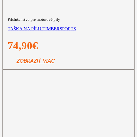
Príslušenstvo pre motorové píly
TAŠKA NA PÍLU TIMBERSPORTS
74,90
€
ZOBRAZIŤ VIAC