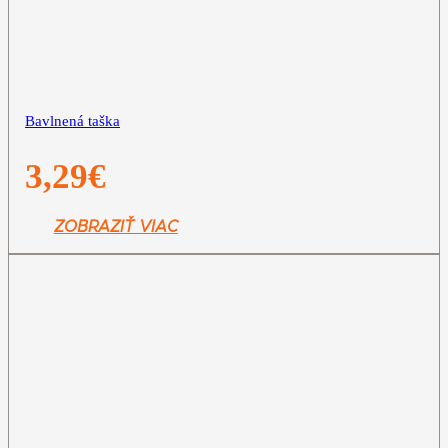
Bavlnená taška
3,29
€
ZOBRAZIŤ VIAC