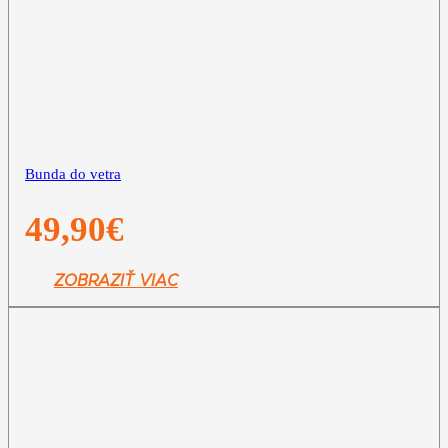
Bunda do vetra
49,90
€
ZOBRAZIŤ VIAC