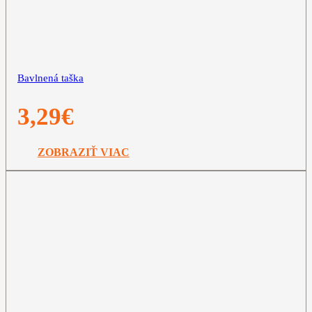
Bavlnená taška
3,29
€
ZOBRAZIŤ VIAC