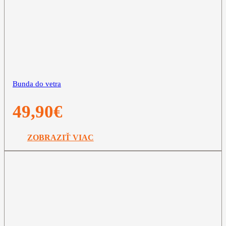
Bunda do vetra
49,90
€
ZOBRAZIŤ VIAC