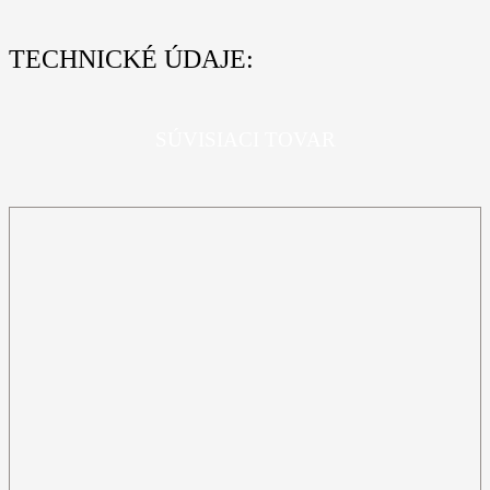
TECHNICKÉ ÚDAJE:
SÚVISIACI TOVAR