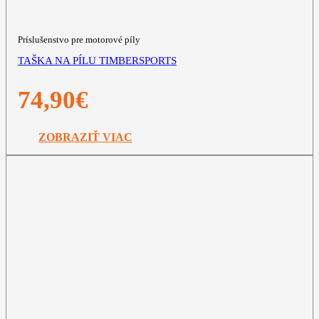
Príslušenstvo pre motorové píly
TAŠKA NA PÍLU TIMBERSPORTS
74,90
€
ZOBRAZIŤ VIAC