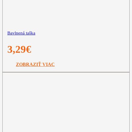
Bavlnená taška
3,29
€
ZOBRAZIŤ VIAC