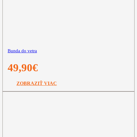
Bunda do vetra
49,90
€
ZOBRAZIŤ VIAC