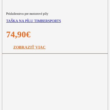
Príslušenstvo pre motorové píly
TAŠKA NA PÍLU TIMBERSPORTS
74,90
€
ZOBRAZIŤ VIAC