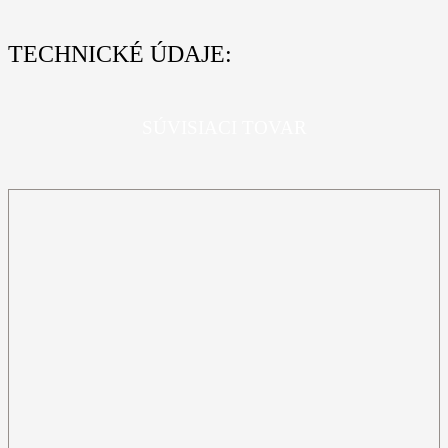
TECHNICKÉ ÚDAJE:
SÚVISIACI TOVAR