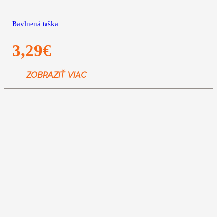
Bavlnená taška
3,29
€
ZOBRAZIŤ VIAC