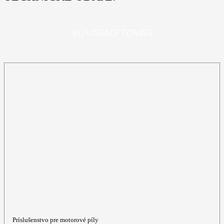
SÚVISIACI TOVAR
Príslušenstvo pre motorové píly