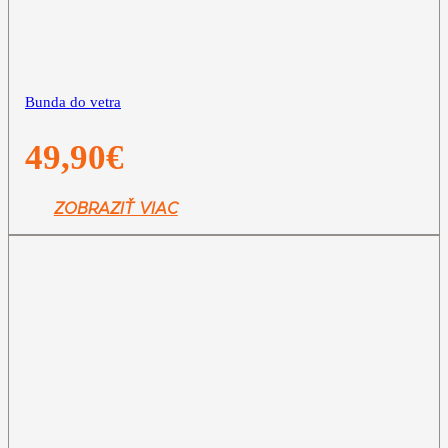
Bunda do vetra
49,90
€
ZOBRAZIŤ VIAC