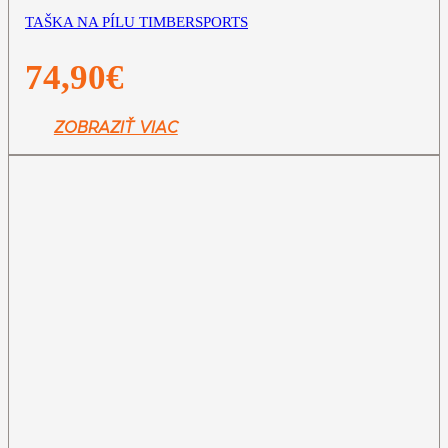
TAŠKA NA PÍLU TIMBERSPORTS
74,90
€
ZOBRAZIŤ VIAC