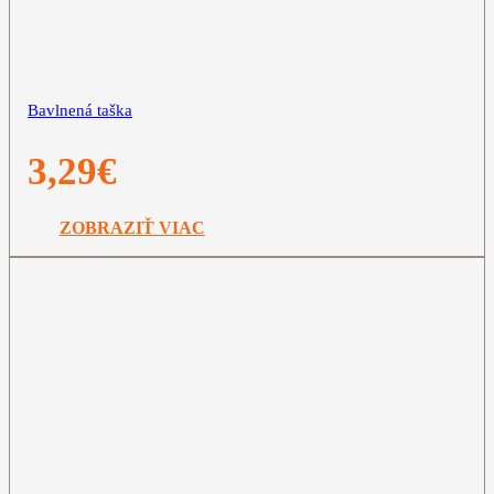
Bavlnená taška
3,29
€
ZOBRAZIŤ VIAC