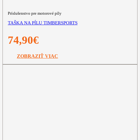
Príslušenstvo pre motorové píly
TAŠKA NA PÍLU TIMBERSPORTS
74,90
€
ZOBRAZIŤ VIAC