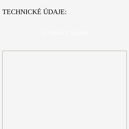
TECHNICKÉ ÚDAJE:
SÚVISIACI TOVAR