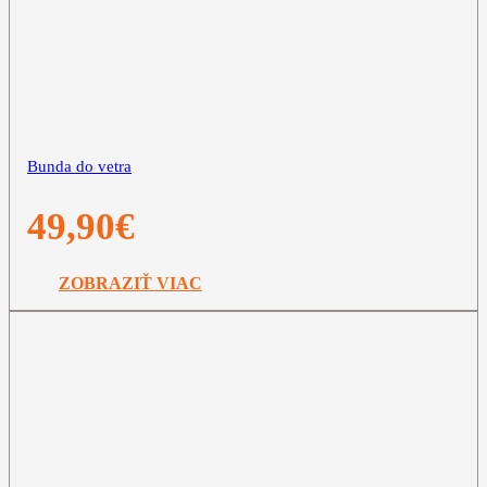
Bunda do vetra
49,90
€
ZOBRAZIŤ VIAC