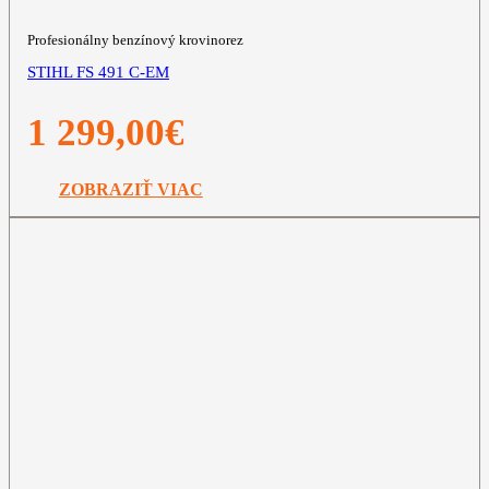
Profesionálny benzínový krovinorez
STIHL FS 491 C-EM
1 299,00
€
ZOBRAZIŤ VIAC