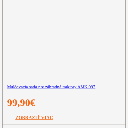
Mulčovacia sada pre záhradné traktory AMK 097
99,90
€
ZOBRAZIŤ VIAC