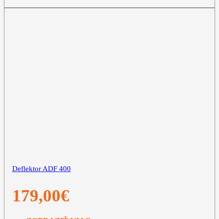
Deflektor ADF 400
179,00
€