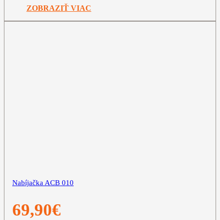
ZOBRAZIŤ VIAC
Nabíjačka ACB 010
69,90
€