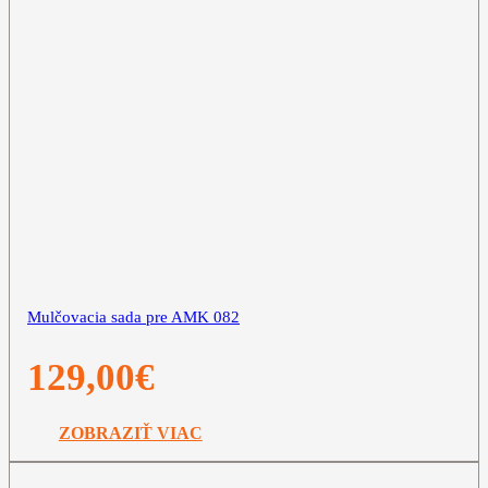
Mulčovacia sada pre AMK 082
129,00
€
ZOBRAZIŤ VIAC