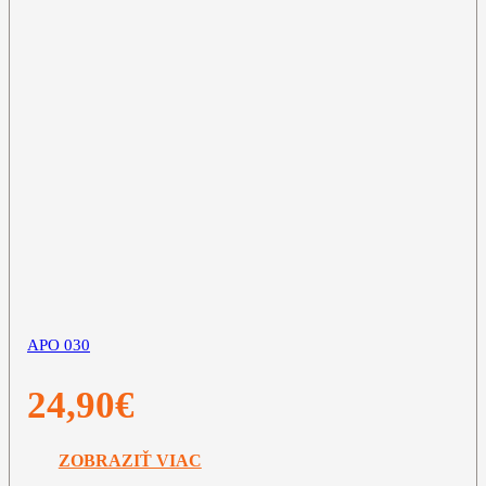
APO 030
24,90
€
ZOBRAZIŤ VIAC