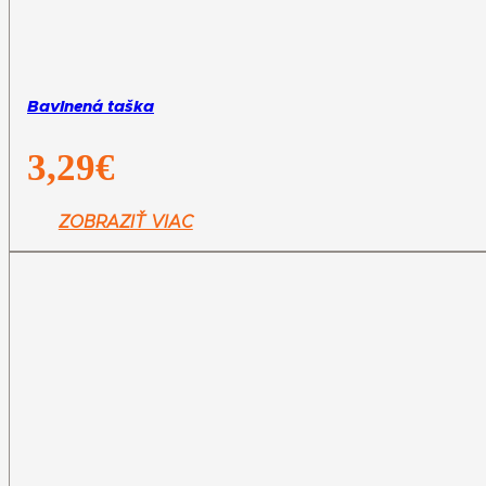
Bavlnená taška
3,29
€
ZOBRAZIŤ VIAC