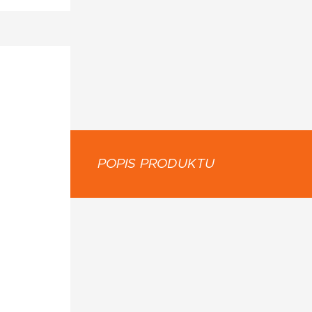
POPIS PRODUKTU
TRE: