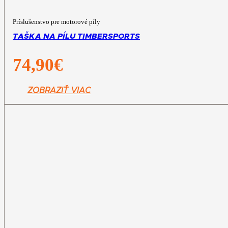
Príslušenstvo pre motorové píly
TAŠKA NA PÍLU TIMBERSPORTS
74,90
€
ZOBRAZIŤ VIAC