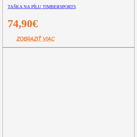
TAŠKA NA PÍLU TIMBERSPORTS
74,90
€
ZOBRAZIŤ VIAC