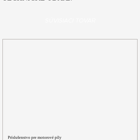
SÚVISIACI TOVAR
Príslušenstvo pre motorové píly