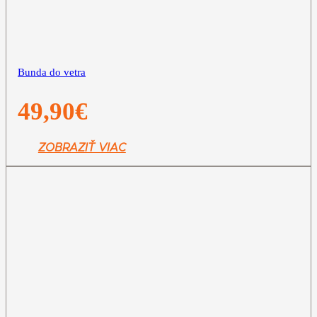
Bunda do vetra
49,90
€
ZOBRAZIŤ VIAC