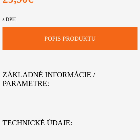
s DPH
POPIS PRODUKTU
ZÁKLADNÉ INFORMÁCIE /
PARAMETRE:
TECHNICKÉ ÚDAJE: