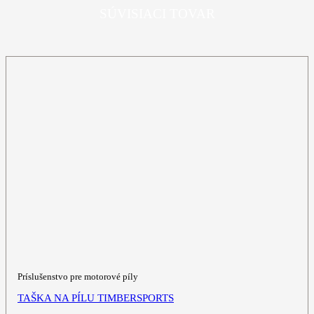
SÚVISIACI TOVAR
Príslušenstvo pre motorové píly
TAŠKA NA PÍLU TIMBERSPORTS