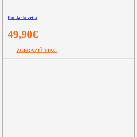
Bunda do vetra
49,90
€
ZOBRAZIŤ VIAC